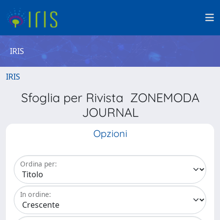
IRIS
IRIS
Sfoglia per Rivista ZONEMODA
JOURNAL
Opzioni
Ordina per:
In ordine: