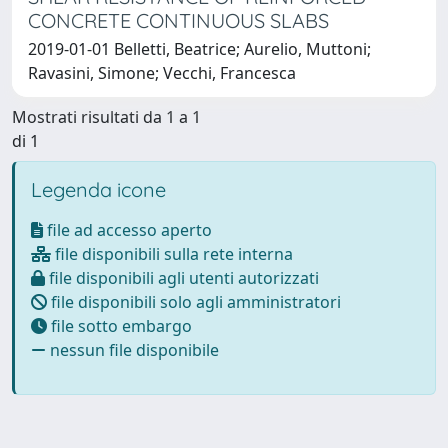
CONCRETE CONTINUOUS SLABS
2019-01-01 Belletti, Beatrice; Aurelio, Muttoni;
Ravasini, Simone; Vecchi, Francesca
Mostrati risultati da 1 a 1
di 1
Legenda icone
file ad accesso aperto
file disponibili sulla rete interna
file disponibili agli utenti autorizzati
file disponibili solo agli amministratori
file sotto embargo
nessun file disponibile