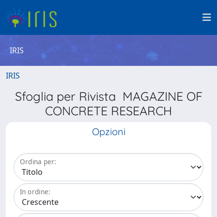
IRIS
IRIS
Sfoglia per Rivista MAGAZINE OF
CONCRETE RESEARCH
Opzioni
Ordina per:
In ordine: