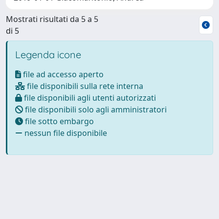
Mostrati risultati da 5 a 5
di 5
Legenda icone
file ad accesso aperto
file disponibili sulla rete interna
file disponibili agli utenti autorizzati
file disponibili solo agli amministratori
file sotto embargo
nessun file disponibile
Powered by
IRIS
-
about IRIS
-