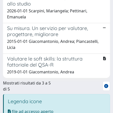
allo studio
2026-01-01 Scarpini, Mariangela; Pettinari,
Emanuela
Su misura. Un servizio per valutare,
progettare, migliorare
2015-01-01 Giacomantonio, Andrea; Piancastelli,
Licia
Valutare le soft skills: la struttura
fattoriale del QSA-R
2019-01-01 Giacomantonio, Andrea
Mostrati risultati da 3 a 5
di 5
Legenda icone
file ad accesso aperto