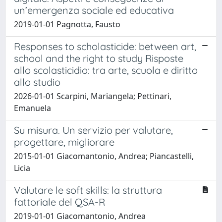
un’emergenza sociale ed educativa
2019-01-01 Pagnotta, Fausto
Responses to scholasticide: between art,
school and the right to study Risposte
allo scolasticidio: tra arte, scuola e diritto
allo studio
2026-01-01 Scarpini, Mariangela; Pettinari,
Emanuela
Su misura. Un servizio per valutare,
progettare, migliorare
2015-01-01 Giacomantonio, Andrea; Piancastelli,
Licia
Valutare le soft skills: la struttura
fattoriale del QSA-R
2019-01-01 Giacomantonio, Andrea