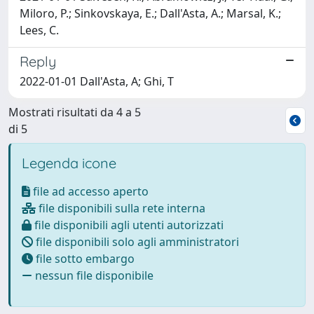
Miloro, P.; Sinkovskaya, E.; Dall'Asta, A.; Marsal, K.;
Lees, C.
Reply
2022-01-01 Dall'Asta, A; Ghi, T
Mostrati risultati da 4 a 5
di 5
Legenda icone
file ad accesso aperto
file disponibili sulla rete interna
file disponibili agli utenti autorizzati
file disponibili solo agli amministratori
file sotto embargo
nessun file disponibile