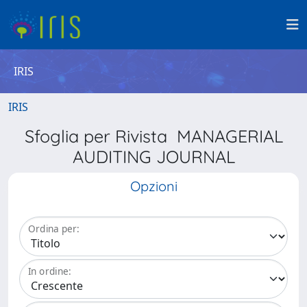
IRIS
IRIS
Sfoglia per Rivista MANAGERIAL
AUDITING JOURNAL
Opzioni
Ordina per:
In ordine: