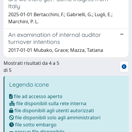
Italy
2025-01-01 Bertacchini, F.; Gabrielli, G.; Lugli, E.;
Marchini, P. L.
An examination of internal auditor
turnover intentions
2017-01-01 Mubako, Grace; Mazza, Tatiana
Mostrati risultati da 4 a 5
di 5
Legenda icone
file ad accesso aperto
file disponibili sulla rete interna
file disponibili agli utenti autorizzati
file disponibili solo agli amministratori
file sotto embargo
nessun file disponibile