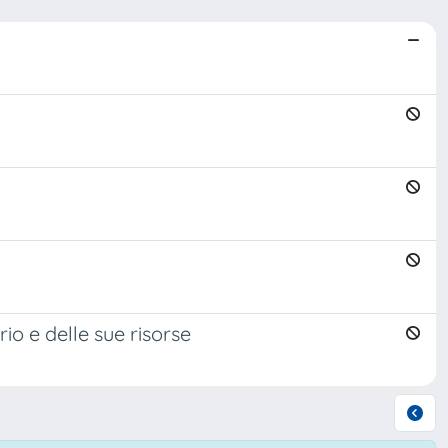
io e delle sue risorse