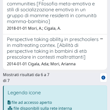
communities [Filosofia meta-emotiva e
stili di socializzazione emotiva in un
gruppo di mamme residenti in comunità
mamma-bambino]
2018-01-01 Mori, A.; Cigala, A.
Perspective taking ability in preschoolers
in maltreating contex. [Abilità di
perspective taking in bambini di età
prescolare in contesti maltrattanti]
2014-01-01 Cigala, Ada; Mori, Arianna
Mostrati risultati da 6 a 7
di 7
Legenda icone
file ad accesso aperto
file disponibili sulla rete interna