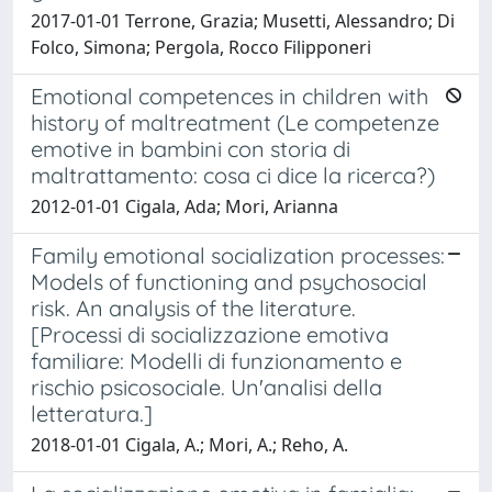
2017-01-01 Terrone, Grazia; Musetti, Alessandro; Di
Folco, Simona; Pergola, Rocco Filipponeri
Emotional competences in children with
history of maltreatment (Le competenze
emotive in bambini con storia di
maltrattamento: cosa ci dice la ricerca?)
2012-01-01 Cigala, Ada; Mori, Arianna
Family emotional socialization processes:
Models of functioning and psychosocial
risk. An analysis of the literature.
[Processi di socializzazione emotiva
familiare: Modelli di funzionamento e
rischio psicosociale. Un'analisi della
letteratura.]
2018-01-01 Cigala, A.; Mori, A.; Reho, A.