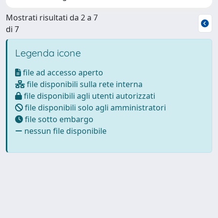
Mostrati risultati da 2 a 7
di 7
Legenda icone
file ad accesso aperto
file disponibili sulla rete interna
file disponibili agli utenti autorizzati
file disponibili solo agli amministratori
file sotto embargo
nessun file disponibile
Powered by
IRIS
-
about IRIS
-