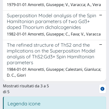
1979-01-01 Amoretti, Giuseppe; V., Varacca; A., Vera
Superposition Model analysis of the Spin
Hamiltonian parameters of two Gd3+
doped Thoorium dichalcogenides
1982-01-01 Amoretti, Giuseppe; C., Fava; V., Varacca
The refined structure of ThS2 and the
implications on the Superposition Model
analysis of ThS2:Gd3+ Spin Hamiltonian
parameters
1984-01-01 Amoretti, Giuseppe; Calestani, Gianluca;
D. C., Giori
Mostrati risultati da 3 a 5
di 5
Legenda icone