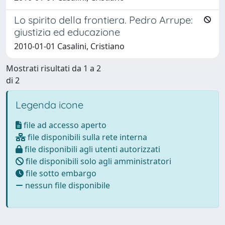
Lo spirito della frontiera. Pedro Arrupe:
giustizia ed educazione
2010-01-01 Casalini, Cristiano
Mostrati risultati da 1 a 2
di 2
Legenda icone
file ad accesso aperto
file disponibili sulla rete interna
file disponibili agli utenti autorizzati
file disponibili solo agli amministratori
file sotto embargo
nessun file disponibile