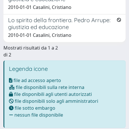
2010-01-01 Casalini, Cristiano
Lo spirito della frontiera. Pedro Arrupe:
giustizia ed educazione
2010-01-01 Casalini, Cristiano
Mostrati risultati da 1 a 2
di 2
Legenda icone
file ad accesso aperto
file disponibili sulla rete interna
file disponibili agli utenti autorizzati
file disponibili solo agli amministratori
file sotto embargo
nessun file disponibile