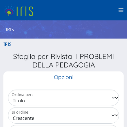
IRIS
IRIS
Sfoglia per Rivista I PROBLEMI
DELLA PEDAGOGIA
Opzioni
Ordina per:
In ordine: