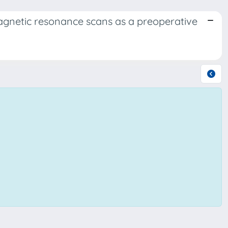
agnetic resonance scans as a preoperative