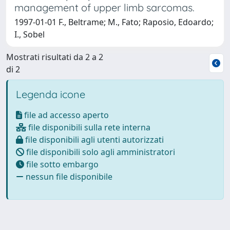
management of upper limb sarcomas.
1997-01-01 F., Beltrame; M., Fato; Raposio, Edoardo;
I., Sobel
Mostrati risultati da 2 a 2
di 2
Legenda icone
file ad accesso aperto
file disponibili sulla rete interna
file disponibili agli utenti autorizzati
file disponibili solo agli amministratori
file sotto embargo
nessun file disponibile