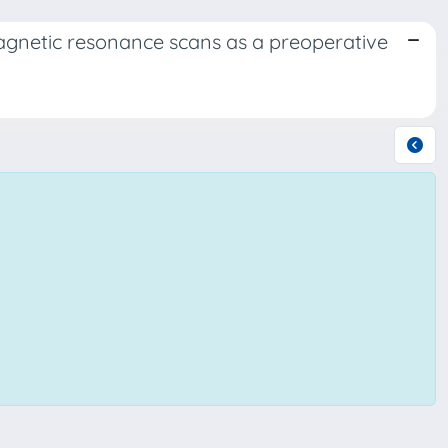
agnetic resonance scans as a preoperative