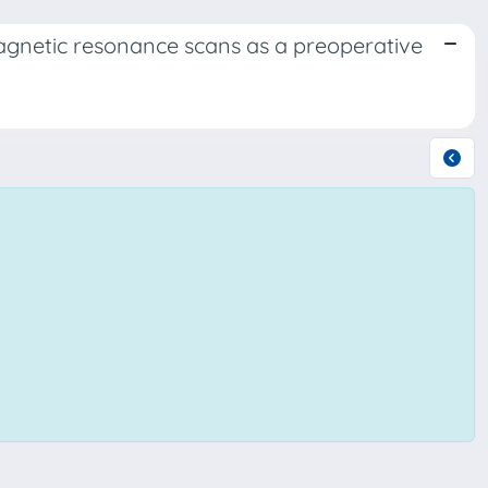
agnetic resonance scans as a preoperative