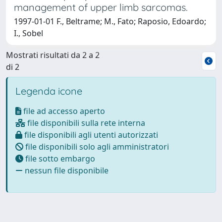
management of upper limb sarcomas.
1997-01-01 F., Beltrame; M., Fato; Raposio, Edoardo;
I., Sobel
Mostrati risultati da 2 a 2
di 2
Legenda icone
file ad accesso aperto
file disponibili sulla rete interna
file disponibili agli utenti autorizzati
file disponibili solo agli amministratori
file sotto embargo
nessun file disponibile