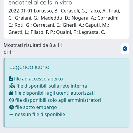
endothelial cells in vitro
2022-01-01 Lorusso, B.; Cerasoli, G.; Falco, A.; Frati,
C.; Graiani, G.; Madeddu, D.; Nogara, A.; Corradini,
E.; Roti, G.; Cerretani, E.; Gherli, A.; Caputi, M.;
Gnetti, L.; Pilato, F. P.; Quaini, F.; Lagrasta, C.
Mostrati risultati da 8 a 11
di 11
Legenda icone
file ad accesso aperto
file disponibili sulla rete interna
file disponibili agli utenti autorizzati
file disponibili solo agli amministratori
file sotto embargo
nessun file disponibile