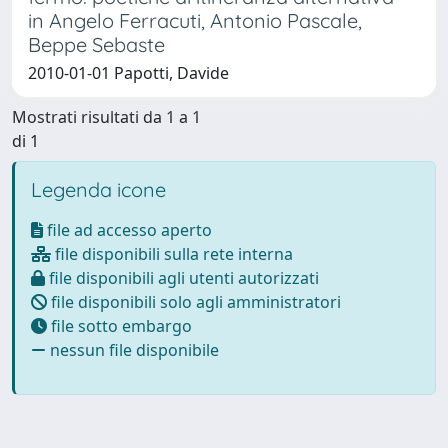
in Angelo Ferracuti, Antonio Pascale,
Beppe Sebaste
2010-01-01 Papotti, Davide
Mostrati risultati da 1 a 1
di 1
Legenda icone
file ad accesso aperto
file disponibili sulla rete interna
file disponibili agli utenti autorizzati
file disponibili solo agli amministratori
file sotto embargo
nessun file disponibile