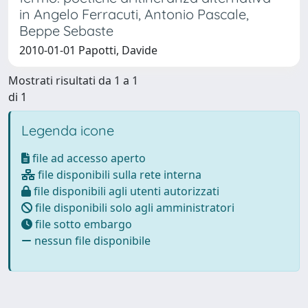
in Angelo Ferracuti, Antonio Pascale,
Beppe Sebaste
2010-01-01 Papotti, Davide
Mostrati risultati da 1 a 1
di 1
Legenda icone
file ad accesso aperto
file disponibili sulla rete interna
file disponibili agli utenti autorizzati
file disponibili solo agli amministratori
file sotto embargo
nessun file disponibile