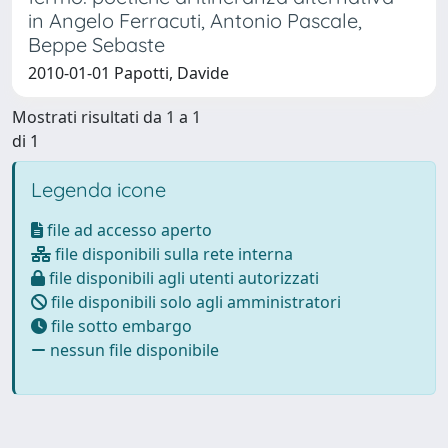
in Angelo Ferracuti, Antonio Pascale,
Beppe Sebaste
2010-01-01 Papotti, Davide
Mostrati risultati da 1 a 1
di 1
Legenda icone
file ad accesso aperto
file disponibili sulla rete interna
file disponibili agli utenti autorizzati
file disponibili solo agli amministratori
file sotto embargo
nessun file disponibile