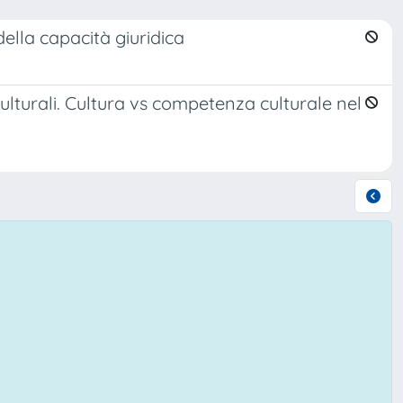
 della capacità giuridica
culturali. Cultura vs competenza culturale nel