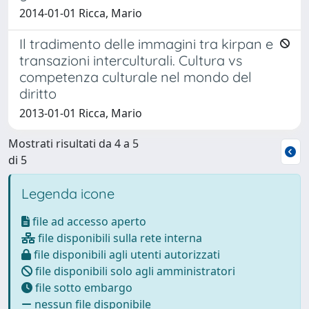
2014-01-01 Ricca, Mario
Il tradimento delle immagini tra kirpan e
transazioni interculturali. Cultura vs
competenza culturale nel mondo del
diritto
2013-01-01 Ricca, Mario
Mostrati risultati da 4 a 5
di 5
Legenda icone
file ad accesso aperto
file disponibili sulla rete interna
file disponibili agli utenti autorizzati
file disponibili solo agli amministratori
file sotto embargo
nessun file disponibile