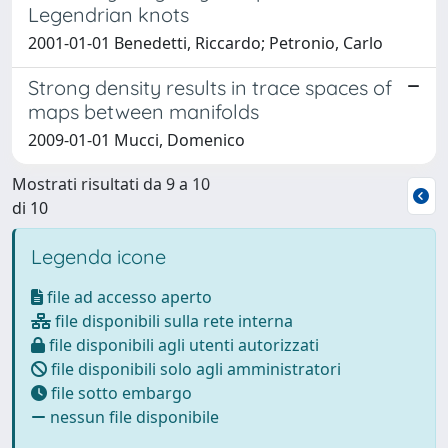
Legendrian knots
2001-01-01 Benedetti, Riccardo; Petronio, Carlo
Strong density results in trace spaces of
maps between manifolds
2009-01-01 Mucci, Domenico
Mostrati risultati da 9 a 10
di 10
Legenda icone
file ad accesso aperto
file disponibili sulla rete interna
file disponibili agli utenti autorizzati
file disponibili solo agli amministratori
file sotto embargo
nessun file disponibile