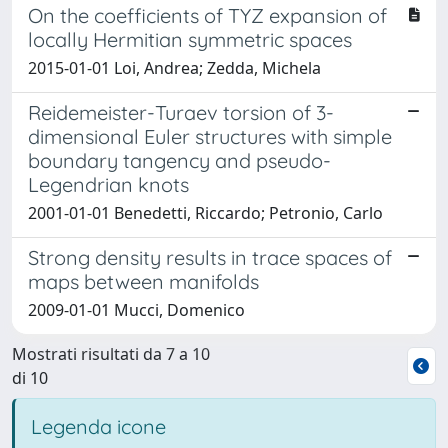
On the coefficients of TYZ expansion of
locally Hermitian symmetric spaces
2015-01-01 Loi, Andrea; Zedda, Michela
Reidemeister-Turaev torsion of 3-
dimensional Euler structures with simple
boundary tangency and pseudo-
Legendrian knots
2001-01-01 Benedetti, Riccardo; Petronio, Carlo
Strong density results in trace spaces of
maps between manifolds
2009-01-01 Mucci, Domenico
Mostrati risultati da 7 a 10
di 10
Legenda icone