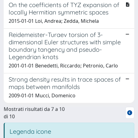
On the coefficients of TYZ expansion of
locally Hermitian symmetric spaces
2015-01-01 Loi, Andrea; Zedda, Michela
Reidemeister-Turaev torsion of 3-
dimensional Euler structures with simple
boundary tangency and pseudo-
Legendrian knots
2001-01-01 Benedetti, Riccardo; Petronio, Carlo
Strong density results in trace spaces of
maps between manifolds
2009-01-01 Mucci, Domenico
Mostrati risultati da 7 a 10
di 10
Legenda icone