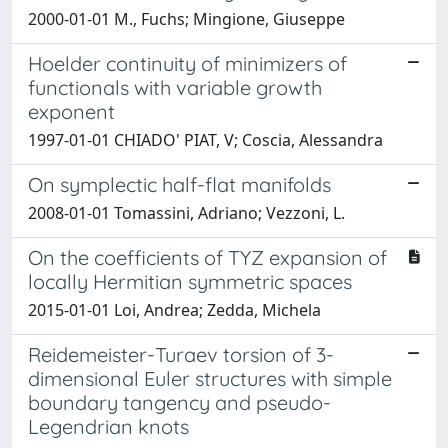
2000-01-01 M., Fuchs; Mingione, Giuseppe
Hoelder continuity of minimizers of
functionals with variable growth
exponent
1997-01-01 CHIADO' PIAT, V; Coscia, Alessandra
On symplectic half-flat manifolds
2008-01-01 Tomassini, Adriano; Vezzoni, L.
On the coefficients of TYZ expansion of
locally Hermitian symmetric spaces
2015-01-01 Loi, Andrea; Zedda, Michela
Reidemeister-Turaev torsion of 3-
dimensional Euler structures with simple
boundary tangency and pseudo-
Legendrian knots