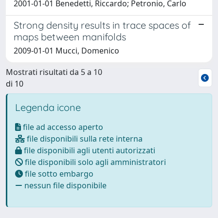
2001-01-01 Benedetti, Riccardo; Petronio, Carlo
Strong density results in trace spaces of
maps between manifolds
2009-01-01 Mucci, Domenico
Mostrati risultati da 5 a 10
di 10
Legenda icone
file ad accesso aperto
file disponibili sulla rete interna
file disponibili agli utenti autorizzati
file disponibili solo agli amministratori
file sotto embargo
nessun file disponibile