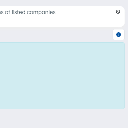
s of listed companies