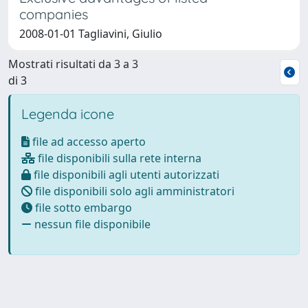
companies
2008-01-01 Tagliavini, Giulio
Mostrati risultati da 3 a 3
di 3
Legenda icone
file ad accesso aperto
file disponibili sulla rete interna
file disponibili agli utenti autorizzati
file disponibili solo agli amministratori
file sotto embargo
nessun file disponibile