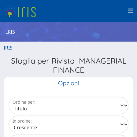
IRIS
IRIS
Sfoglia per Rivista MANAGERIAL
FINANCE
Opzioni
Ordina per:
In ordine: