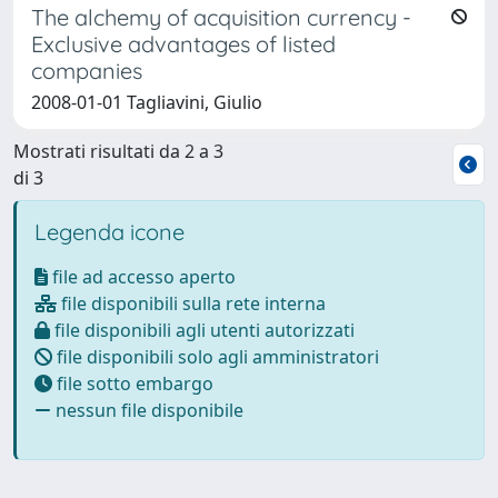
The alchemy of acquisition currency -
Exclusive advantages of listed
companies
2008-01-01 Tagliavini, Giulio
Mostrati risultati da 2 a 3
di 3
Legenda icone
file ad accesso aperto
file disponibili sulla rete interna
file disponibili agli utenti autorizzati
file disponibili solo agli amministratori
file sotto embargo
nessun file disponibile