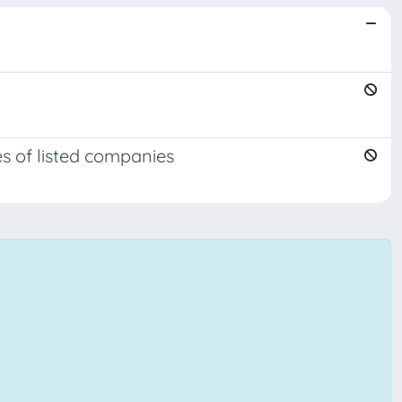
s of listed companies