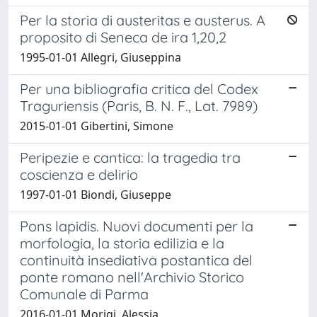
Per la storia di austeritas e austerus. A
proposito di Seneca de ira 1,20,2
1995-01-01 Allegri, Giuseppina
Per una bibliografia critica del Codex
Traguriensis (Paris, B. N. F., Lat. 7989)
2015-01-01 Gibertini, Simone
Peripezie e cantica: la tragedia tra
coscienza e delirio
1997-01-01 Biondi, Giuseppe
Pons lapidis. Nuovi documenti per la
morfologia, la storia edilizia e la
continuità insediativa postantica del
ponte romano nell'Archivio Storico
Comunale di Parma
2016-01-01 Morigi, Alessia