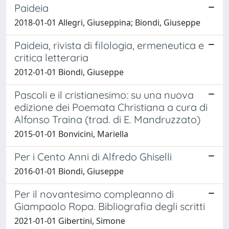
Paideia
2018-01-01 Allegri, Giuseppina; Biondi, Giuseppe
Paideia, rivista di filologia, ermeneutica e
critica letteraria
2012-01-01 Biondi, Giuseppe
Pascoli e il cristianesimo: su una nuova
edizione dei Poemata Christiana a cura di
Alfonso Traina (trad. di E. Mandruzzato)
2015-01-01 Bonvicini, Mariella
Per i Cento Anni di Alfredo Ghiselli
2016-01-01 Biondi, Giuseppe
Per il novantesimo compleanno di
Giampaolo Ropa. Bibliografia degli scritti
2021-01-01 Gibertini, Simone