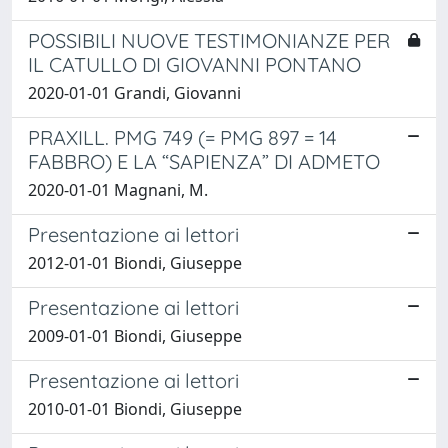
POSSIBILI NUOVE TESTIMONIANZE PER
IL CATULLO DI GIOVANNI PONTANO
2020-01-01 Grandi, Giovanni
PRAXILL. PMG 749 (= PMG 897 = 14
FABBRO) E LA “SAPIENZA” DI ADMETO
2020-01-01 Magnani, M.
Presentazione ai lettori
2012-01-01 Biondi, Giuseppe
Presentazione ai lettori
2009-01-01 Biondi, Giuseppe
Presentazione ai lettori
2010-01-01 Biondi, Giuseppe