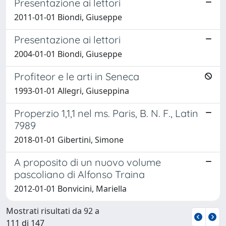
Presentazione ai lettori
2011-01-01 Biondi, Giuseppe
Presentazione ai lettori
2004-01-01 Biondi, Giuseppe
Profiteor e le arti in Seneca
1993-01-01 Allegri, Giuseppina
Properzio 1,1,1 nel ms. Paris, B. N. F., Latin
7989
2018-01-01 Gibertini, Simone
A proposito di un nuovo volume
pascoliano di Alfonso Traina
2012-01-01 Bonvicini, Mariella
Mostrati risultati da 92 a
111 di 147