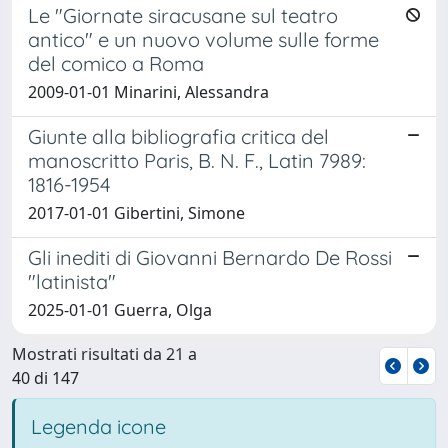
Le "Giornate siracusane sul teatro
antico" e un nuovo volume sulle forme
del comico a Roma
2009-01-01 Minarini, Alessandra
Giunte alla bibliografia critica del
manoscritto Paris, B. N. F., Latin 7989:
1816-1954
2017-01-01 Gibertini, Simone
Gli inediti di Giovanni Bernardo De Rossi
"latinista"
2025-01-01 Guerra, Olga
Mostrati risultati da 21 a
40 di 147
Legenda icone