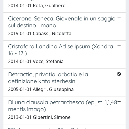
2014-01-01 Rota, Gualtiero
Cicerone, Seneca, Giovenale in un saggio
sul destino umano.
2019-01-01 Cabassi, Nicoletta
Cristoforo Landino Ad se ipsum (Xandra
16 - 17 )
2014-01-01 Voce, Stefania
Detractio, privatio, orbatio e la
definizione kata sterhesin
2005-01-01 Allegri, Giuseppina
Di una clausola petrarchesca (epyst. 1,1,48
mentis imago)
2013-01-01 Gibertini, Simone