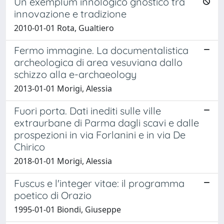
Un exemplum innologico gnostico tra
innovazione e tradizione
2010-01-01 Rota, Gualtiero
Fermo immagine. La documentalistica
archeologica di area vesuviana dallo
schizzo alla e-archaeology
2013-01-01 Morigi, Alessia
Fuori porta. Dati inediti sulle ville
extraurbane di Parma dagli scavi e dalle
prospezioni in via Forlanini e in via De
Chirico
2018-01-01 Morigi, Alessia
Fuscus e l'integer vitae: il programma
poetico di Orazio
1995-01-01 Biondi, Giuseppe