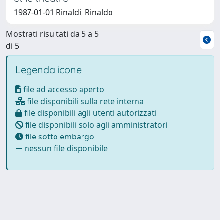
1987-01-01 Rinaldi, Rinaldo
Mostrati risultati da 5 a 5
di 5
Legenda icone
file ad accesso aperto
file disponibili sulla rete interna
file disponibili agli utenti autorizzati
file disponibili solo agli amministratori
file sotto embargo
nessun file disponibile