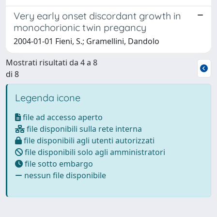
Very early onset discordant growth in
monochorionic twin pregancy
2004-01-01 Fieni, S.; Gramellini, Dandolo
Mostrati risultati da 4 a 8
di 8
Legenda icone
file ad accesso aperto
file disponibili sulla rete interna
file disponibili agli utenti autorizzati
file disponibili solo agli amministratori
file sotto embargo
nessun file disponibile