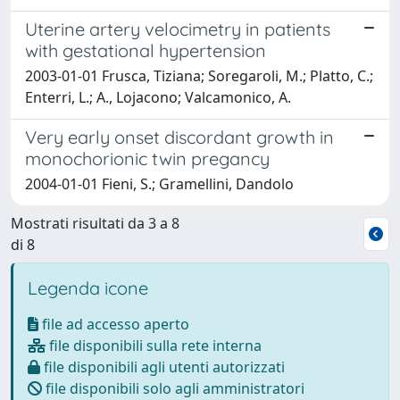
Uterine artery velocimetry in patients
with gestational hypertension
2003-01-01 Frusca, Tiziana; Soregaroli, M.; Platto, C.;
Enterri, L.; A., Lojacono; Valcamonico, A.
Very early onset discordant growth in
monochorionic twin pregancy
2004-01-01 Fieni, S.; Gramellini, Dandolo
Mostrati risultati da 3 a 8
di 8
Legenda icone
file ad accesso aperto
file disponibili sulla rete interna
file disponibili agli utenti autorizzati
file disponibili solo agli amministratori