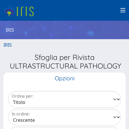
IRIS
IRIS
Sfoglia per Rivista
ULTRASTRUCTURAL PATHOLOGY
Opzioni
Ordina per:
In ordine: