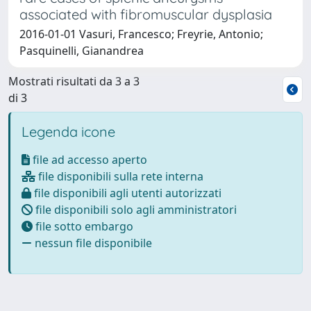
associated with fibromuscular dysplasia
2016-01-01 Vasuri, Francesco; Freyrie, Antonio;
Pasquinelli, Gianandrea
Mostrati risultati da 3 a 3
di 3
Legenda icone
file ad accesso aperto
file disponibili sulla rete interna
file disponibili agli utenti autorizzati
file disponibili solo agli amministratori
file sotto embargo
nessun file disponibile