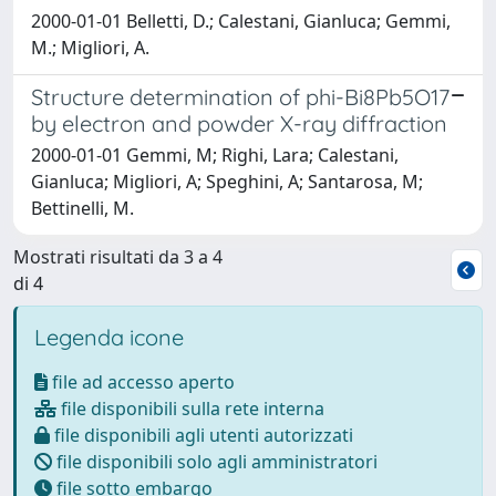
2000-01-01 Belletti, D.; Calestani, Gianluca; Gemmi,
M.; Migliori, A.
Structure determination of phi-Bi8Pb5O17
by electron and powder X-ray diffraction
2000-01-01 Gemmi, M; Righi, Lara; Calestani,
Gianluca; Migliori, A; Speghini, A; Santarosa, M;
Bettinelli, M.
Mostrati risultati da 3 a 4
di 4
Legenda icone
file ad accesso aperto
file disponibili sulla rete interna
file disponibili agli utenti autorizzati
file disponibili solo agli amministratori
file sotto embargo