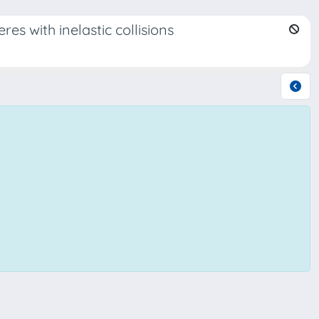
es with inelastic collisions