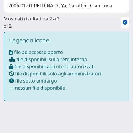
2006-01-01 PETRINA D., Ya; Caraffini, Gian Luca
Mostrati risultati da 2 a 2
di 2
Legenda icone
file ad accesso aperto
file disponibili sulla rete interna
file disponibili agli utenti autorizzati
file disponibili solo agli amministratori
file sotto embargo
nessun file disponibile