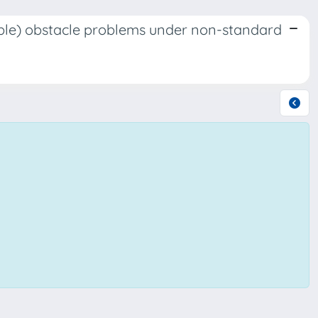
ouble) obstacle problems under non-standard