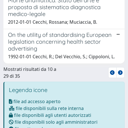
Morte anafilattica. Stato dell'arte e
proposta di sistematica diagnostica
medico-legale
2012-01-01 Cecchi, Rossana; Muciaccia, B.
On the utility of standardising European
legislation concerning health sector
advertising
1992-01-01 Cecchi, R.; Del Vecchio, S.; Cippoloni, L.
Mostrati risultati da 10 a
29 di 35
Legenda icone
file ad accesso aperto
file disponibili sulla rete interna
file disponibili agli utenti autorizzati
file disponibili solo agli amministratori