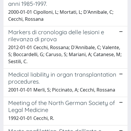
anni 1985-1997.
2000-01-01 Cipolloni, L; Mortati, L; D'Annibale, C;
Cecchi, Rossana
Markers di cronologia delle lesioni e
rilevanza di prova
2012-01-01 Cecchi, Rossana; D'Annibale, C; Valente,
S; Boccardelli, G; Caruso, S; Mariani, A; Catanese, M;
Sestili, C.
Medical liability in organ transplantation
procedures.
2001-01-01 Merli, S; Piccinato, A; Cecchi, Rossana
Meeting of the North German Society of
Legal Medicine
1992-01-01 Cecchi, R.