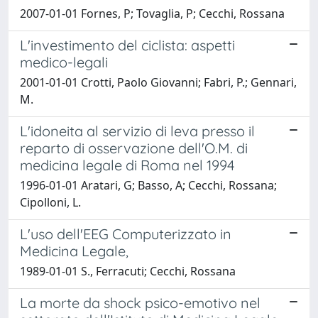
2007-01-01 Fornes, P; Tovaglia, P; Cecchi, Rossana
L'investimento del ciclista: aspetti
medico-legali
2001-01-01 Crotti, Paolo Giovanni; Fabri, P.; Gennari,
M.
L'idoneita al servizio di leva presso il
reparto di osservazione dell'O.M. di
medicina legale di Roma nel 1994
1996-01-01 Aratari, G; Basso, A; Cecchi, Rossana;
Cipolloni, L.
L'uso dell'EEG Computerizzato in
Medicina Legale,
1989-01-01 S., Ferracuti; Cecchi, Rossana
La morte da shock psico-emotivo nel