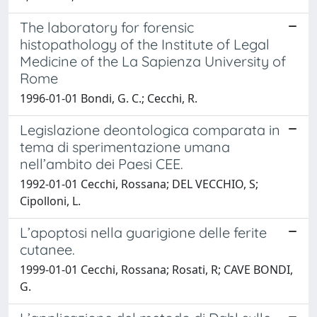
The laboratory for forensic
histopathology of the Institute of Legal
Medicine of the La Sapienza University of
Rome
1996-01-01 Bondi, G. C.; Cecchi, R.
Legislazione deontologica comparata in
tema di sperimentazione umana
nell’ambito dei Paesi CEE.
1992-01-01 Cecchi, Rossana; DEL VECCHIO, S;
Cipolloni, L.
L’apoptosi nella guarigione delle ferite
cutanee.
1999-01-01 Cecchi, Rossana; Rosati, R; CAVE BONDI,
G.