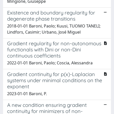
Mingione, Giuseppe
Existence and boundary regularity for
degenerate phase transitions
2018-01-01 Baroni, Paolo; Kuusi, TUOMO TANELI;
Lindfors, Casimir; Urbano, José Miguel
Gradient regularity for non-autonomous
functionals with Dini or non-Dini
continuous coefficients
2022-01-01 Baroni, Paolo; Coscia, Alessandra
Gradient continuity for p(x)-Laplacian
systems under minimal conditions on the
exponent
2023-01-01 Baroni, P.
A new condition ensuring gradient
continuity for minimizers of non-