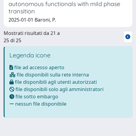
autonomous functionals with mild phase
transition
2025-01-01 Baroni, P.
Mostrati risultati da 21 a
25 di 25
Legenda icone
file ad accesso aperto
file disponibili sulla rete interna
file disponibili agli utenti autorizzati
file disponibili solo agli amministratori
file sotto embargo
nessun file disponibile