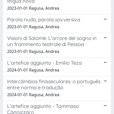
língua nova
2023-01-01 Ragusa, Andrea
Parola nuda, parola sovversiva
2023-01-01 Ragusa, Andrea
Visioni di Salomè. L'orrore del sogno in
un frammento teatrale di Pessoa
2023-01-01 Ragusa, Andrea
L'artefice aggiunto - Emilio Teza
2024-01-01 Ragusa, Andrea
Intercâmbios finisseculares: o português
entre norma e tradução
2024-01-01 Ragusa, Andrea
L'artefice aggiunto - Tommaso
Cannizzaro