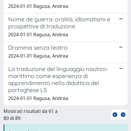
2024-01-01 Ragusa, Andrea
Nome de guerra: oralità, idiomatismi e
prospettive di traduzione
2024-01-01 Ragusa, Andrea
Dramma senza teatro
2024-01-01 Ragusa, Andrea
La traduzione del linguaggio nautico-
marittimo come esperienza di
apprendimento nella didattica del
portoghese LS
2024-01-01 Ragusa, Andrea
Mostrati risultati da 61 a
80 di 89