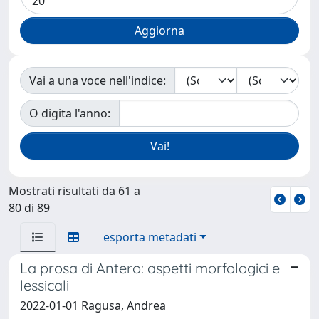
Vai a una voce nell'indice:
O digita l'anno:
Mostrati risultati da 61 a
80 di 89
esporta metadati
La prosa di Antero: aspetti morfologici e
lessicali
2022-01-01 Ragusa, Andrea