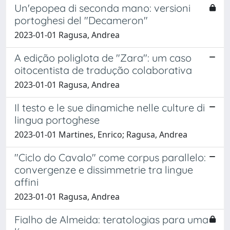
Un'epopea di seconda mano: versioni
portoghesi del "Decameron"
2023-01-01 Ragusa, Andrea
A edição poliglota de "Zara": um caso
oitocentista de tradução colaborativa
2023-01-01 Ragusa, Andrea
Il testo e le sue dinamiche nelle culture di
lingua portoghese
2023-01-01 Martines, Enrico; Ragusa, Andrea
"Ciclo do Cavalo" come corpus parallelo:
convergenze e dissimmetrie tra lingue
affini
2023-01-01 Ragusa, Andrea
Fialho de Almeida: teratologias para uma