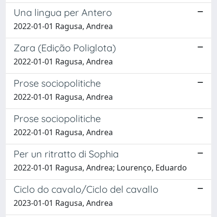
Una lingua per Antero
2022-01-01 Ragusa, Andrea
Zara (Edição Poliglota)
2022-01-01 Ragusa, Andrea
Prose sociopolitiche
2022-01-01 Ragusa, Andrea
Prose sociopolitiche
2022-01-01 Ragusa, Andrea
Per un ritratto di Sophia
2022-01-01 Ragusa, Andrea; Lourenço, Eduardo
Ciclo do cavalo/Ciclo del cavallo
2023-01-01 Ragusa, Andrea