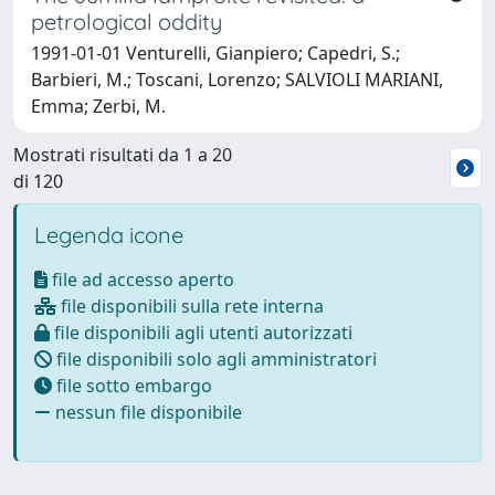
petrological oddity
1991-01-01 Venturelli, Gianpiero; Capedri, S.;
Barbieri, M.; Toscani, Lorenzo; SALVIOLI MARIANI,
Emma; Zerbi, M.
Mostrati risultati da 1 a 20
di 120
Legenda icone
file ad accesso aperto
file disponibili sulla rete interna
file disponibili agli utenti autorizzati
file disponibili solo agli amministratori
file sotto embargo
nessun file disponibile