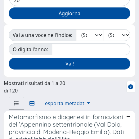
Vai a una voce nell'indice:
O digita l'anno:
Mostrati risultati da 1 a 20
di 120
esporta metadati
Metamorfismo e diagenesi in formazioni
dell’Appennino settentrionale (Val Dolo,
provincia di Modena-Reggio Emilia). Dati