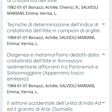
di cristallinità dell’illite.
1982-01-01 Bonazzi, Achille; Chierici, R.; SALVIOLI
MARIANI, Emma; Vernia, L.
Tecniche di determinazione dell’indice di
cristallinità dell’illite in campioni di argille.
1984-01-01 Bonazzi, Achille; SALVIOLI MARIANI,
Emma; Vernia, L.
Diagenesi e metamorfismo dedotti dalla
cristallinità dell’illite in formazioni
sedimentarie affioranti tra Pontremoli e
Salsomaggiore (Appennino tosco-
emiliano).
1984-01-01 Bonazzi, Achille; SALVIOLI MARIANI,
Emma; Vernia, L.
Il settore occidentale dell’unità di Inda Ad
ed il granito di Arar (Somalia