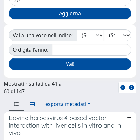
Vai a una voce nell'indice:
O digita l'anno:
Mostrati risultati da 41 a
60 di 147
esporta metadati
Bovine herpesvirus 4 based vector
interaction with liver cells in vitro and in
vivo