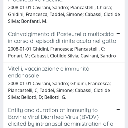
2008-01-01 Cavirani, Sandro; Piancastelli, Chiara;
Ghidini, Francesca; Taddei, Simone; Cabassi, Clotilde
Silvia; Bonfanti, M.
Coinvolgimento di Pasteurella multocida
in corso di episodi di rinite acuta nel gatto
2008-01-01 Ghidini, Francesca; Piancastelli, C;
Ponari, M; Cabassi, Clotilde Silvia; Cavirani, Sandro
Vitelli, vaccinazione e immunità
endonasale
2008-01-01 Cavirani, Sandro; Ghidini, Francesca;
Piancastelli, C; Taddei, Simone; Cabassi, Clotilde
Silvia; Bellotti, D; Bellotti, G.
Entity and duration of immunity to
Bovine Viral Diarrhea Virus (BVDV)
elicited by intranasal administration of a