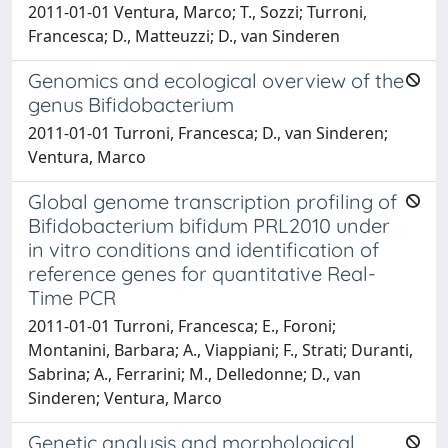
2011-01-01 Ventura, Marco; T., Sozzi; Turroni,
Francesca; D., Matteuzzi; D., van Sinderen
Genomics and ecological overview of the
genus Bifidobacterium
2011-01-01 Turroni, Francesca; D., van Sinderen;
Ventura, Marco
Global genome transcription profiling of
Bifidobacterium bifidum PRL2010 under
in vitro conditions and identification of
reference genes for quantitative Real-
Time PCR
2011-01-01 Turroni, Francesca; E., Foroni;
Montanini, Barbara; A., Viappiani; F., Strati; Duranti,
Sabrina; A., Ferrarini; M., Delledonne; D., van
Sinderen; Ventura, Marco
Genetic analysis and morphological