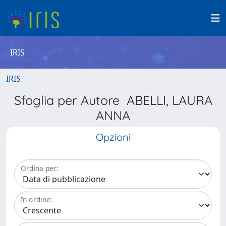
IRIS
IRIS
Sfoglia per Autore ABELLI, LAURA
ANNA
Opzioni
Ordina per:
In ordine: