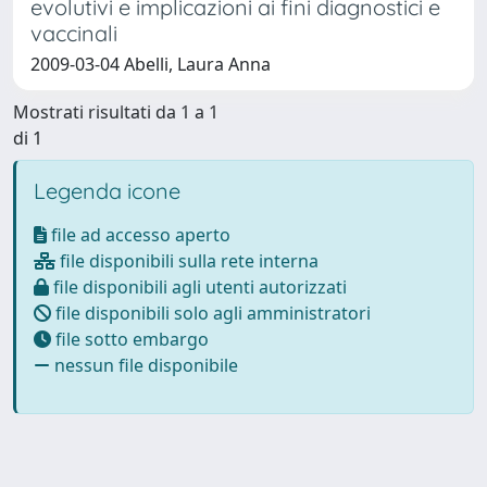
evolutivi e implicazioni ai fini diagnostici e
vaccinali
2009-03-04 Abelli, Laura Anna
Mostrati risultati da 1 a 1
di 1
Legenda icone
file ad accesso aperto
file disponibili sulla rete interna
file disponibili agli utenti autorizzati
file disponibili solo agli amministratori
file sotto embargo
nessun file disponibile