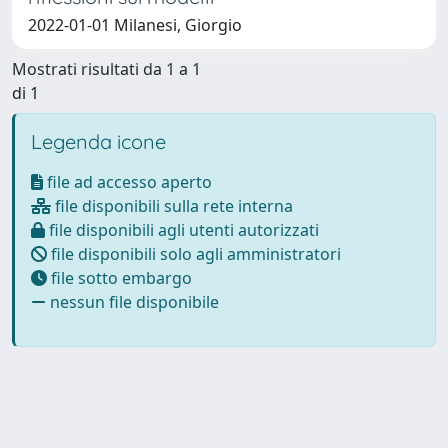
2022-01-01 Milanesi, Giorgio
Mostrati risultati da 1 a 1
di 1
Legenda icone
file ad accesso aperto
file disponibili sulla rete interna
file disponibili agli utenti autorizzati
file disponibili solo agli amministratori
file sotto embargo
nessun file disponibile